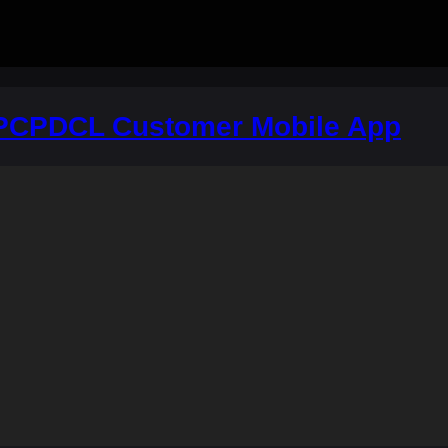
PCPDCL Customer Mobile App