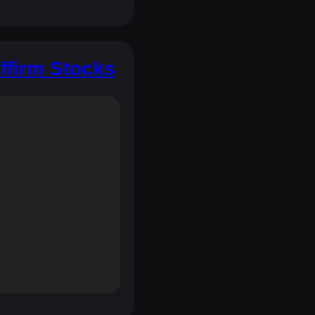
ffirm Stocks