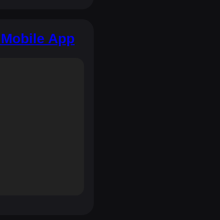
 Mobile App