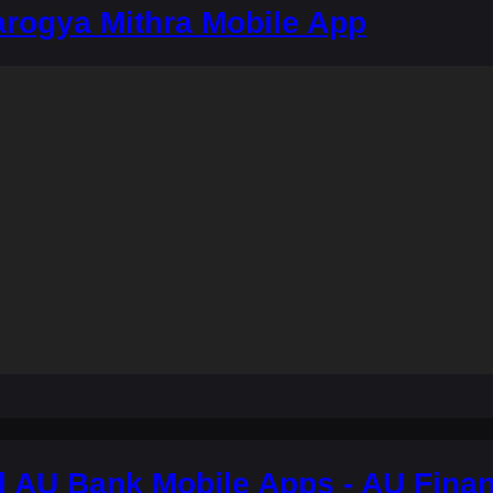
rogya Mithra Mobile App
 AU Bank Mobile Apps - AU Finan