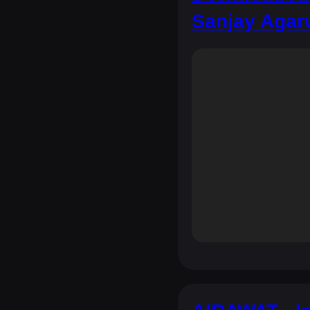
Sanjay Agar