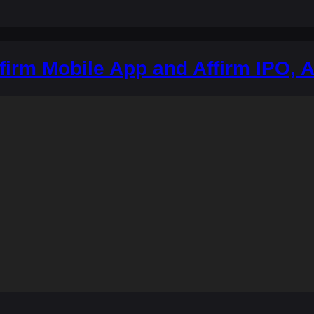
irm Mobile App and Affirm IPO, A