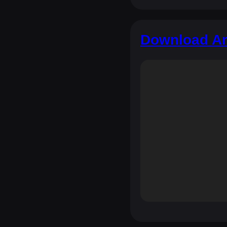
Download Ara