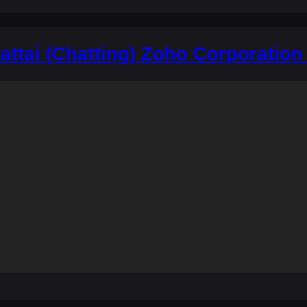
ttai (Chatting) Zoho Corporation