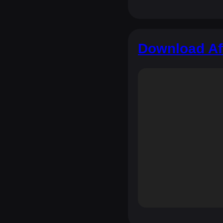
Download Aff