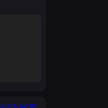
ciers by Mr.