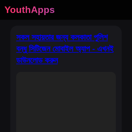
YouthApps
সকল সহায়তার জন্য কলকাতা পুলিশ
বন্ধু সিটিজেন মোবাইল অ্যাপ - এখনই
ডাউনলোড করুন