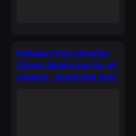
Kolkata Police Bondhu
Citizen Mobile app for all
support - Download Now