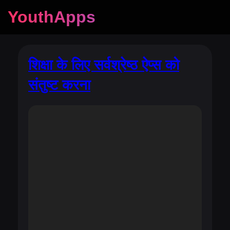
YouthApps
शिक्षा के लिए सर्वश्रेष्ठ ऐप्स को
संतुष्ट करना